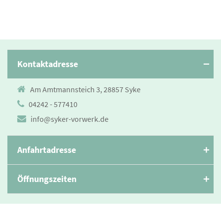
Kontaktadresse
Am Amtmannsteich 3, 28857 Syke
04242 - 577410
info@syker-vorwerk.de
Anfahrtadresse
Öffnungszeiten