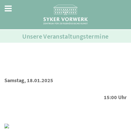
Unsere Veranstaltungstermine
Samstag, 18.01.2025
15:00 Uhr