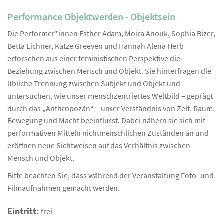
Performance Objektwerden - Objektsein
Die Performer*innen Esther Adam, Moira Anouk, Sophia Bizer,
Betta Eichner, Katze Greeven und Hannah Alena Herb
erforschen aus einer feministischen Perspektive die
Beziehung zwischen Mensch und Objekt. Sie hinterfragen die
übliche Trennung zwischen Subjekt und Objekt und
untersuchen, wie unser menschzentriertes Weltbild – geprägt
durch das „Anthropozän“ – unser Verständnis von Zeit, Raum,
Bewegung und Macht beeinflusst. Dabei nähern sie sich mit
performativen Mitteln nichtmenschlichen Zuständen an und
eröffnen neue Sichtweisen auf das Verhältnis zwischen
Mensch und Objekt.
Bitte beachten Sie, dass während der Veranstaltung Foto- und
Filmaufnahmen gemacht werden.
Eintritt:
frei