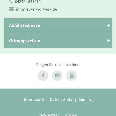
04242 - 577410
info@syker-vorwerk.de
Anfahrtadresse
Öffnungszeiten
Folgen Sie uns auch hier:
Impressum
|
Datenschutz
|
Cookies
Newsletter
|
Presse