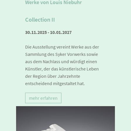
Werke von Louis Niebuhr
Collection II
30.11.2025 - 10.01.2027
Die Ausstellung vereint Werke aus der
Sammlung des Syker Vorwerks sowie
aus dem Nachlass und würdigt einen
Künstler, der das künstlerische Leben
der Region über Jahrzehnte
entscheidend mitgestaltet hat.
mehr erfahren