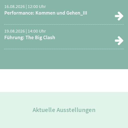
16.08.2026 | 12:00 Uhr
Performance: Kommen und Gehen_III
19.08.2026 | 14:00 Uhr
Führung: The Big Clash
Aktuelle Ausstellungen