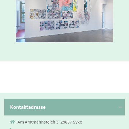
Kontaktadresse
Am Amtmannsteich 3, 28857 Syke