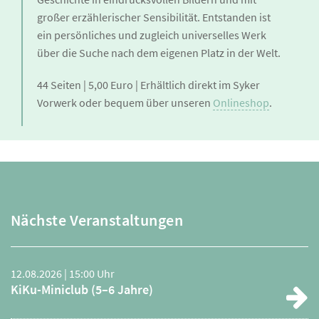
großer erzählerischer Sensibilität. Entstanden ist
ein persönliches und zugleich universelles Werk
über die Suche nach dem eigenen Platz in der Welt.
44 Seiten | 5,00 Euro | Erhältlich direkt im Syker
Vorwerk oder bequem über unseren
Onlineshop
.
Nächste Veranstaltungen
12.08.2026 | 15:00 Uhr
KiKu-Miniclub (5–6 Jahre)