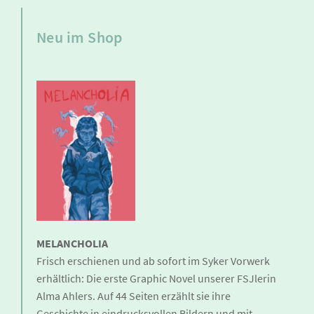
Neu im Shop
MELANCHOLIA
Frisch erschienen und ab sofort im Syker Vorwerk
erhältlich: Die erste Graphic Novel unserer FSJlerin
Alma Ahlers. Auf 44 Seiten erzählt sie ihre
Geschichte in eindrucksvollen Bildern und mit