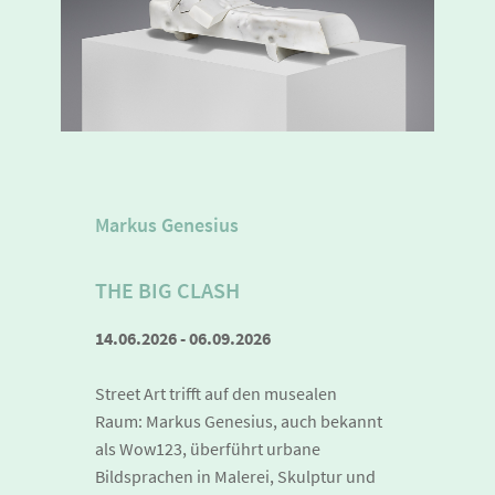
Markus Genesius
THE BIG CLASH
14.06.2026 - 06.09.2026
Street Art trifft auf den musealen
Raum: Markus Genesius, auch bekannt
als Wow123, überführt urbane
Bildsprachen in Malerei, Skulptur und