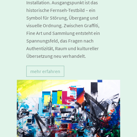
Installation. Ausgangspunkt ist das
historische Fernseh-Testbild – ein
Symbol für Störung, Übergang und
visuelle Ordnung. Zwischen Graffiti,
Fine Art und Sammlung entsteht ein
Spannungsfeld, das Fragen nach
Authentizität, Raum und kultureller
Übersetzung neu verhandelt.
mehr erfahren