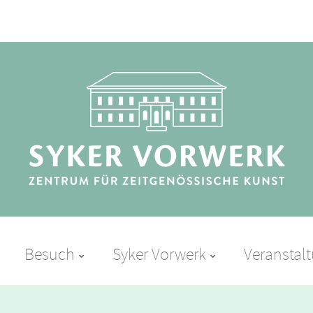
Besuch
Syker Vorwerk
Veranstal