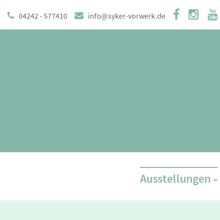
04242 - 577410
info@syker-vorwerk.de
Ausstellungen