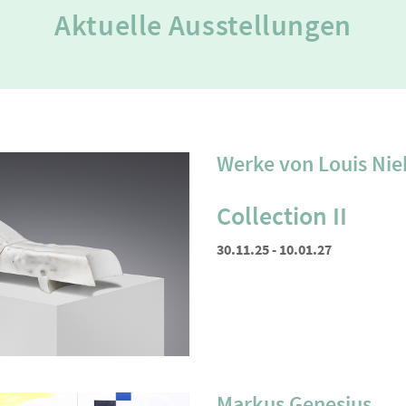
Aktuelle Ausstellungen
Werke von Louis Ni
Collection II
30.11.25 - 10.01.27
Markus Genesius