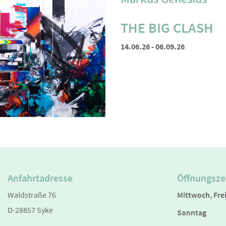
THE BIG CLASH
14.06.26 - 06.09.26
Anfahrtadresse
Öffnungsze
Waldstraße 76
Mittwoch, Fre
D-28857 Syke
Sonntag