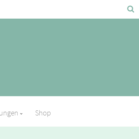
tungen
Shop