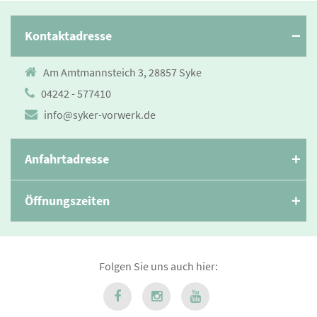
Kontaktadresse
Am Amtmannsteich 3, 28857 Syke
04242 - 577410
info@syker-vorwerk.de
Anfahrtadresse
Öffnungszeiten
Folgen Sie uns auch hier: