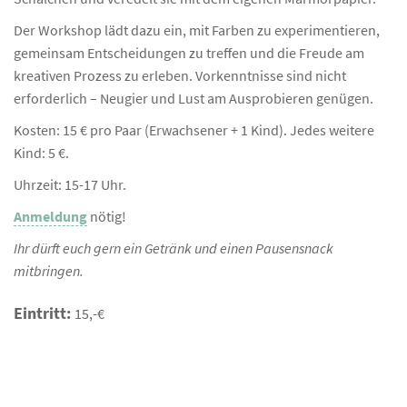
Der Workshop lädt dazu ein, mit Farben zu experimentieren,
gemeinsam Entscheidungen zu treffen und die Freude am
kreativen Prozess zu erleben. Vorkenntnisse sind nicht
erforderlich – Neugier und Lust am Ausprobieren genügen.
Kosten: 15 € pro Paar (Erwachsener + 1 Kind). Jedes weitere
Kind: 5 €.
Uhrzeit: 15-17 Uhr.
Anmeldung
nötig!
Ihr dürft euch gern ein Getränk und einen Pausensnack
mitbringen.
Eintritt:
15,-€