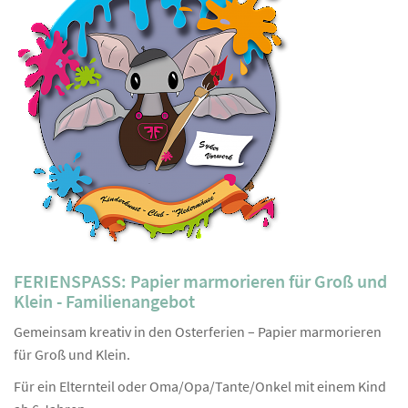
FERIENSPASS: Papier marmorieren für Groß und
Klein - Familienangebot
Gemeinsam kreativ in den Osterferien – Papier marmorieren
für Groß und Klein.
Für ein Elternteil oder Oma/Opa/Tante/Onkel mit einem Kind