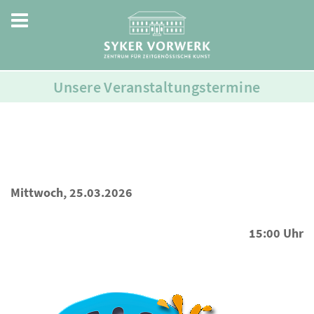
Unsere Veranstaltungstermine
Mittwoch, 25.03.2026
15:00 Uhr