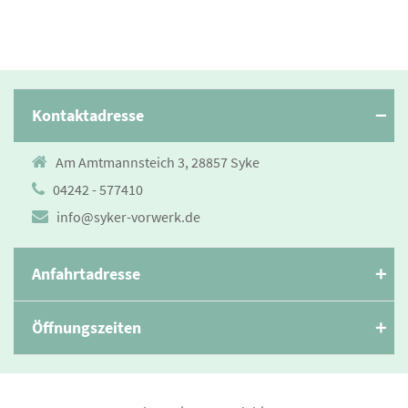
Kontaktadresse
Am Amtmannsteich 3, 28857 Syke
04242 - 577410
info@syker-vorwerk.de
Anfahrtadresse
Öffnungszeiten