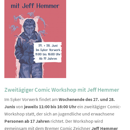
Zweitägiger Comic Workshop mit Jeff Hemmer
Im Syker Vorwerk findet am
Wochenende des 27. und 28.
Junis
von
jeweils 11:00 bis 16:00 Uhr
ein zweitägiger Comic-
Workshop statt, der sich an jugendliche und erwachsene
Personen ab 17 Jahren
richtet. Der Workshop wird
gemeinsam mit dem Bremer Comic Zeichner
Jeff Hemmer