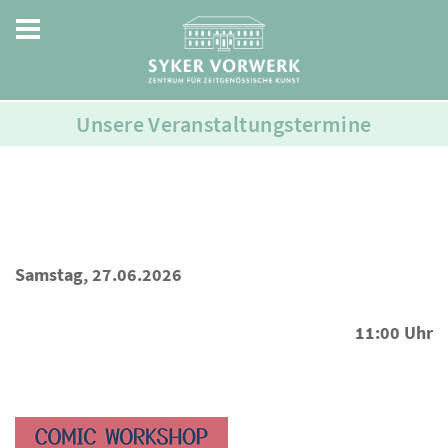
Unsere Veranstaltungstermine
Samstag, 27.06.2026
11:00 Uhr