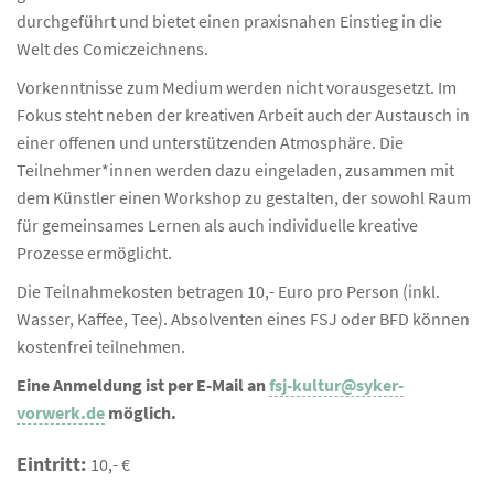
durchgeführt und bietet einen praxisnahen Einstieg in die
Welt des Comiczeichnens.
Vorkenntnisse zum Medium werden nicht vorausgesetzt. Im
Fokus steht neben der kreativen Arbeit auch der Austausch in
einer offenen und unterstützenden Atmosphäre. Die
Teilnehmer*innen werden dazu eingeladen, zusammen mit
dem Künstler einen Workshop zu gestalten, der sowohl Raum
für gemeinsames Lernen als auch individuelle kreative
Prozesse ermöglicht.
Die Teilnahmekosten betragen 10,- Euro pro Person (inkl.
Wasser, Kaffee, Tee). Absolventen eines FSJ oder BFD können
kostenfrei teilnehmen.
Eine Anmeldung ist per E-Mail an
fsj-kultur@syker-
vorwerk.de
möglich.
Eintritt:
10,- €